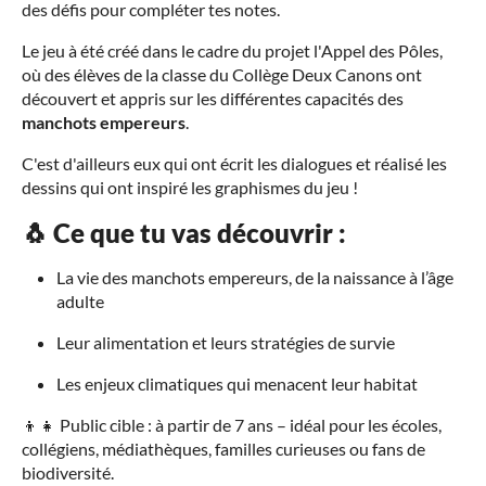
des défis pour compléter tes notes.
Le jeu à été créé dans le cadre du projet l'Appel des Pôles,
où des élèves de la classe du Collège Deux Canons ont
découvert et appris sur les différentes capacités des
manchots empereurs
.
C'est d'ailleurs eux qui ont écrit les dialogues et réalisé les
dessins qui ont inspiré les graphismes du jeu !
🐧 Ce que tu vas découvrir :
La vie des manchots empereurs
, de la naissance à l’âge
adulte
Leur alimentation et leurs stratégies de survie
Les enjeux climatiques qui menacent leur habitat
👦👧 Public cible : à partir de 7 ans – idéal pour les écoles,
collégiens, médiathèques, familles curieuses ou fans de
biodiversité.