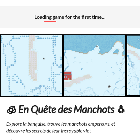
Loading game for the first time...
🧊
En Quête des Manchots
🐧
Explore la banquise, trouve les manchots empereurs, et
découvre les secrets de leur incroyable vie !